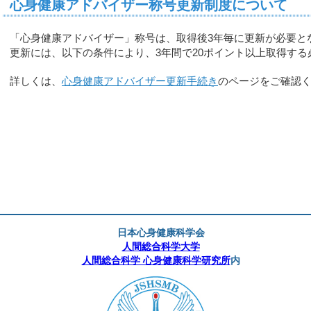
心身健康アドバイザー称号更新制度について
「心身健康アドバイザー」称号は、取得後3年毎に更新が必要と
更新には、以下の条件により、3年間で20ポイント以上取得する
詳しくは、
心身健康アドバイザー更新手続き
のページをご確認
日本心身健康科学会
人間総合科学大学
人間総合科学 心身健康科学研究所
内