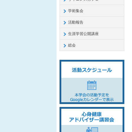
学術集会
活動報告
生涯学習公開講座
総会