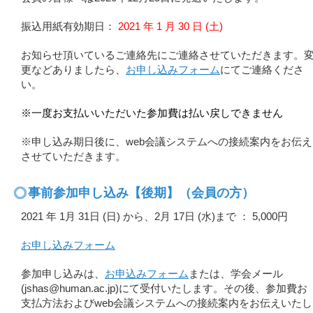
振込用紙有効期日：
2021 年 1 月 30 日 (土)
お知らせ頂いているご連絡先にご連絡させていただきます。
更などありましたら、
お申し込みフォーム
にてご連絡くださ
い。
※一度お支払いいただいた参加費は払い戻しできません
※申し込み期日後に、web会議システムへの接続案内をお伝え
させていただきます。
事前参加申し込み【後期】（会員の方）
2021 年 1月 31日 (日) から、2月 17日 (水)まで ： 5,000円
お申し込みフォーム
参加申し込みは、
お申込みフォーム
または、学会メール
(jshas@human.ac.jp)にて受付いたします。その後、参加費お
支払方法およびweb会議システムへの接続案内をお伝えいたし