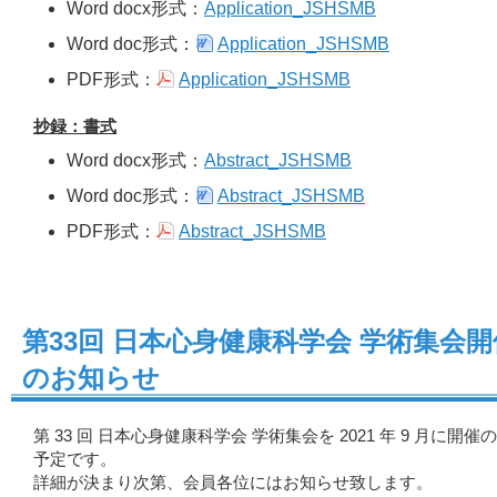
Word docx形式：
Application_JSHSMB
Word doc形式：
Application_JSHSMB
PDF形式：
Application_JSHSMB
抄録：書式
Word docx形式：
Abstract_JSHSMB
Word doc形式：
Abstract_JSHSMB
PDF形式：
Abstract_JSHSMB
第33回 日本心身健康科学会 学術集会開
のお知らせ
第 33 回 日本心身健康科学会 学術集会を 2021 年 9 月に開催の
予定です。
詳細が決まり次第、会員各位にはお知らせ致します。