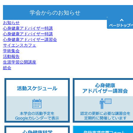
学会からのお知らせ
お知らせ
心身健康アドバイザー特講
心身健康アドバイザー特講
心身健康アドバイザー講習会
サイエンスカフェ
学術集会
活動報告
生涯学習公開講座
総会