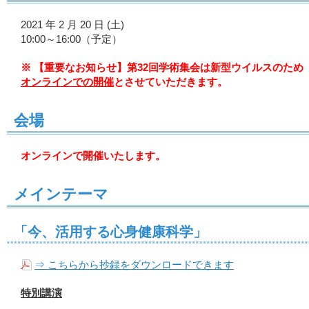
2021 年 2 月 20 日 (土)
10:00～16:00（予定）
※ 【重要なお知らせ】
第32回学術集会は新型ウイルスのため
オンラインでの開催
とさせていただきます。
会場
オンラインで開催いたします。
メインテーマ
「今、活用する心身健康科学」
⇒ こちらから抄録をダウンロードできます
特別講演