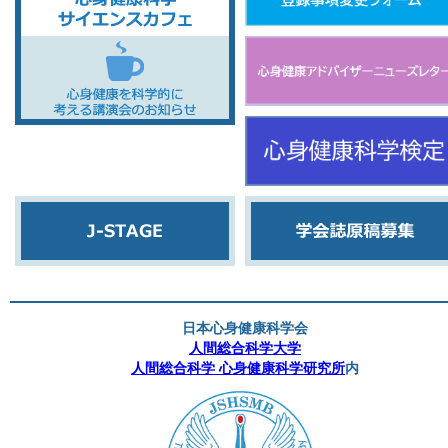
日本心身健康科学会
人間総合科学大学
人間総合科学 心身健康科学研究所
内