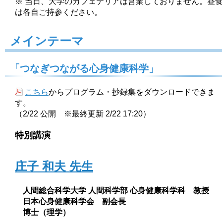
※ 当日、大学のカフェテリアは営業しておりません。昼
は各自ご持参ください。
メインテーマ
「つなぎつながる心身健康科学」
こちら
からプログラム・抄録集をダウンロードできま
す。
（2/22 公開 ※最終更新 2/22 17:20）
特別講演
庄子 和夫 先生
人間総合科学大学 人間科学部 心身健康科学科 教授
日本心身健康科学会 副会長
博士（理学）