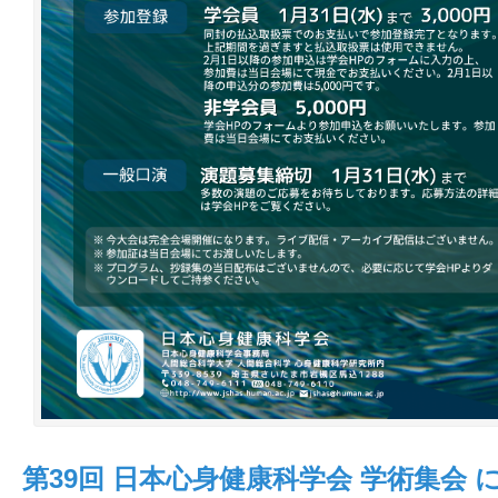
第39回 日本心身健康科学会 学術集会 