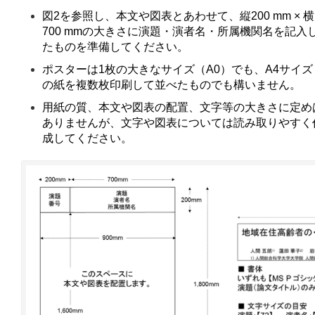
図2を参照し、本文や図表とあわせて、縦200 mm × 横
700 mmの大きさに演題・演者名・所属機関名を記入
たものを準備してください。
ポスターは1枚の大きなサイズ（A0）でも、A4サイズ
の紙を複数枚印刷して並べたものでも構いません。
用紙の質、本文や図表の配置、文字等の大きさに定め
ありませんが、文字や図表については読み取りやすく
成してください。