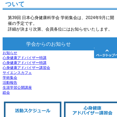
ついて
第39回 日本心身健康科学会 学術集会は、2024年9月に開
催の予定です。
詳細が決まり次第、会員各位にはお知らせいたします。
学会からのお知らせ
お知らせ
心身健康アドバイザー特講
心身健康アドバイザー特講
心身健康アドバイザー講習会
サイエンスカフェ
学術集会
活動報告
生涯学習公開講座
総会