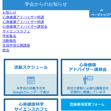
学会からのお知らせ
お知らせ
心身健康アドバイザー特講
心身健康アドバイザー特講
心身健康アドバイザー講習会
サイエンスカフェ
学術集会
活動報告
生涯学習公開講座
総会