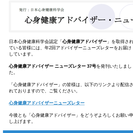
日本心身健康科学会認定「
心身健康アドバイザー
」を取得さ
ている皆様には、年2回アドバイザーニューズレターをお届け
しています。
心身健康アドバイザー ニューズレター 37号
を発刊いたしまし
た。
「心身健康アドバイザー」の皆様は、以下のリンクより配信
れておりますので、ご覧ください。
心身健康アドバイザーニューズレター
今後とも「心身健康アドバイザー」をどうぞよろしくお願い
し上げます。