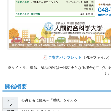
（PDFファイル
ご案内パンフレット
※タイトル、講師、講演内容は一部変更となる場合がござい
す
開催概要
テー
心身ともに健康～「睡眠」を考える
マ