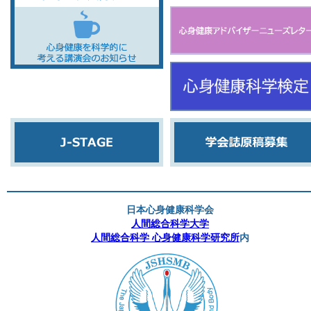
日本心身健康科学会
人間総合科学大学
人間総合科学 心身健康科学研究所
内