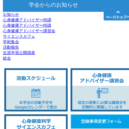
学会からのお知らせ
お知らせ
心身健康アドバイザー特講
心身健康アドバイザー特講
心身健康アドバイザー講習会
サイエンスカフェ
学術集会
活動報告
生涯学習公開講座
総会