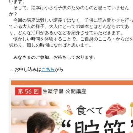
います。
そして、絵本は小さな子供のためのものと思っていません
か？
今回の講座は難しい講義ではなく、子供に読み聞かせを行
ている大人の様子、大人にとっての絵本とはどんなものであ
り、どんな活用があるかなどを紹介させていただきます。
懐かしい時間を体験することで、ご自身のこころ・からだ
労わり、癒しの時間になればと思います。
みなさまのご参加、お待ちしております。
→
お申し込みは
こちら
から