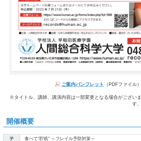
（PDFファイル
ご案内パンフレット
※タイトル、講師、講演内容は一部変更となる場合がござい
す
開催概要
テ
食べて”貯筋” ～フレイル予防対策～