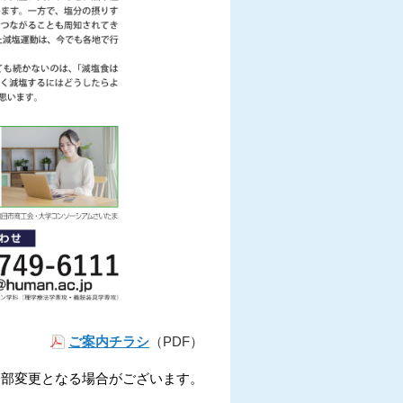
（PDF）
ご案内チラシ
一部変更となる場合がございます。