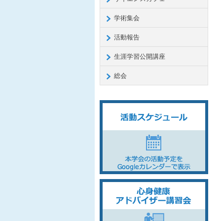
学術集会
活動報告
生涯学習公開講座
総会