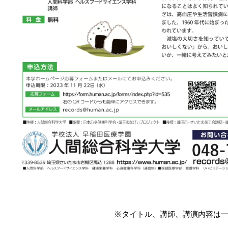
※タイトル、講師、講演内容は