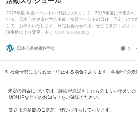
※ 社会情勢により変更・中止する場合もあります。学会HPの
未定の内容については、詳細が決定をしたものよりお伝えいた
随時HPなどでのお知らせをご確認ください。
皆さまの多数のご参加、ぜひお待ちしております。