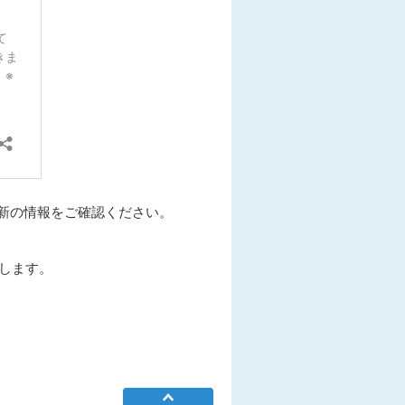
最新の情報をご確認ください。
します。
ページTOPへ