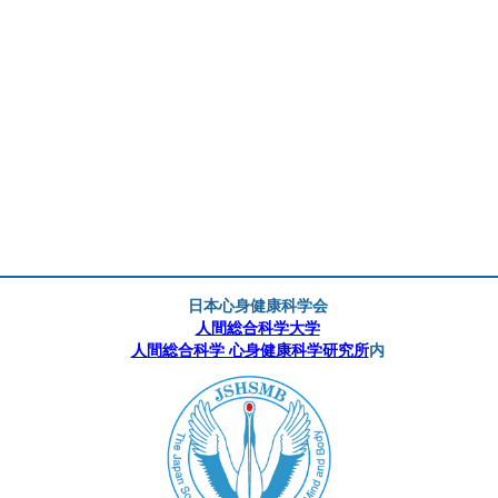
日本心身健康科学会
人間総合科学大学
人間総合科学 心身健康科学研究所
内