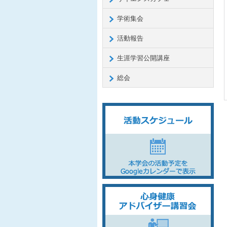
学術集会
活動報告
生涯学習公開講座
総会