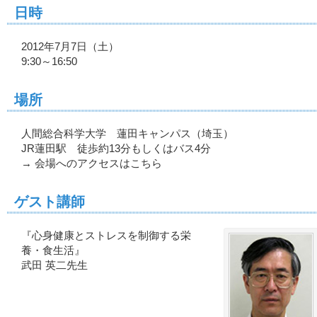
日時
2012年7月7日（土）
9:30～16:50
場所
人間総合科学大学 蓮田キャンパス（埼玉）
JR蓮田駅 徒歩約13分もしくはバス4分
→ 会場へのアクセスはこちら
ゲスト講師
『心身健康とストレスを制御する栄
養・食生活』
武田 英二先生