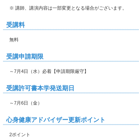
※ 講師、講演内容は一部変更となる場合がございます。
受講料
無料
受講申請期限
～7月4日（水）必着【申請期限厳守】
受講許可書本学発送期日
～7月6日（金）
心身健康アドバイザー更新ポイント
2ポイント