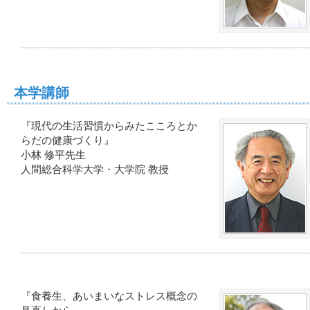
本学講師
『現代の生活習慣からみたこころとか
らだの健康づくり』
小林 修平先生
人間総合科学大学・大学院 教授
『食養生、あいまいなストレス概念の