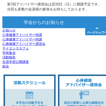
第7回アドバイザー講習会は翌20日（日）に開講予定です。
次回も多数の会員様の参加をお待ちしております。
学会からのお知らせ
お知らせ
心身健康アドバイザー特講
心身健康アドバイザー特講
心身健康アドバイザー講習会
サイエンスカフェ
学術集会
活動報告
生涯学習公開講座
総会