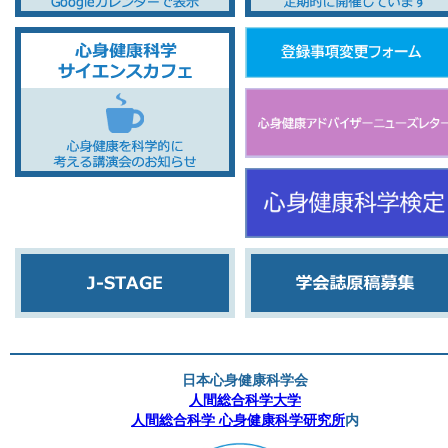
日本心身健康科学会
人間総合科学大学
人間総合科学 心身健康科学研究所
内