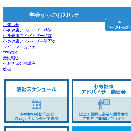
学会からのお知らせ
お知らせ
心身健康アドバイザー特講
心身健康アドバイザー特講
心身健康アドバイザー講習会
サイエンスカフェ
学術集会
活動報告
生涯学習公開講座
総会