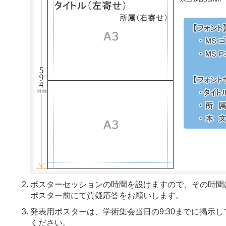
ポスターセッションの時間を設けますので、その時間
ポスター前にて質疑応答をお願いします。
発表用ポスターは、学術集会当日の9:30までに掲示し
ください。