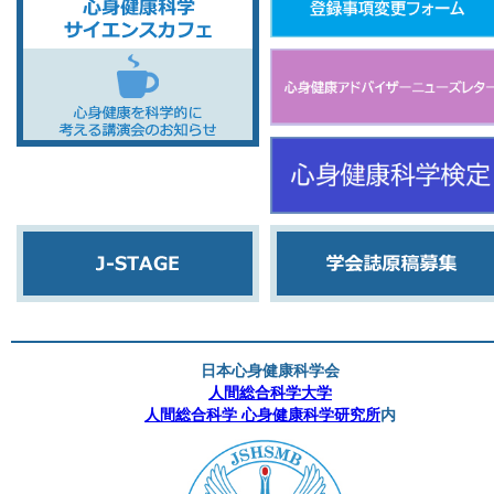
日本心身健康科学会
人間総合科学大学
人間総合科学 心身健康科学研究所
内