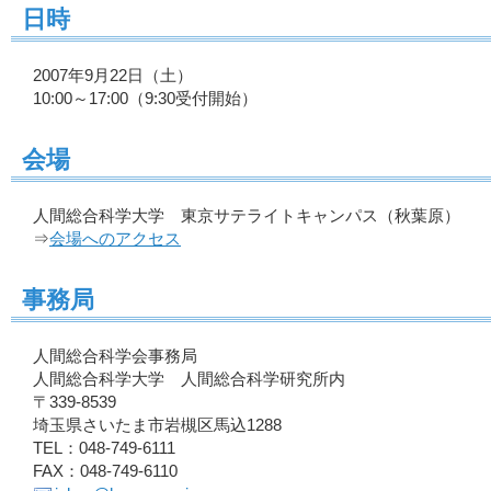
日時
2007年9月22日（土）
10:00～17:00（9:30受付開始）
会場
人間総合科学大学 東京サテライトキャンパス（秋葉原）
⇒
会場へのアクセス
事務局
人間総合科学会事務局
人間総合科学大学 人間総合科学研究所内
〒339-8539
埼玉県さいたま市岩槻区馬込1288
TEL：048-749-6111
FAX：048-749-6110