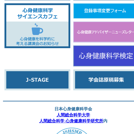
日本心身健康科学会
人間総合科学大学
人間総合科学 心身健康科学研究所
内