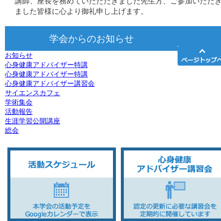
講師、座長を務めていたただきました先生方、ご参加いただ
ました皆様に心より御礼申し上げます。
学会からのお知らせ
お知らせ
心身健康アドバイザー特講
心身健康アドバイザー特講
心身健康アドバイザー講習会
サイエンスカフェ
学術集会
活動報告
生涯学習公開講座
総会